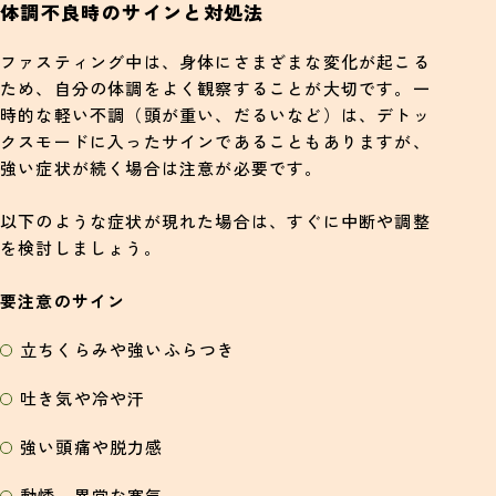
体調不良時のサインと対処法
ファスティング中は、身体にさまざまな変化が起こる
ため、自分の体調をよく観察することが大切です。一
時的な軽い不調（頭が重い、だるいなど）は、デトッ
クスモードに入ったサインであることもありますが、
強い症状が続く場合は注意が必要です。
以下のような症状が現れた場合は、すぐに中断や調整
を検討しましょう。
要注意のサイン
立ちくらみや強いふらつき
吐き気や冷や汗
強い頭痛や脱力感
動悸、異常な寒気