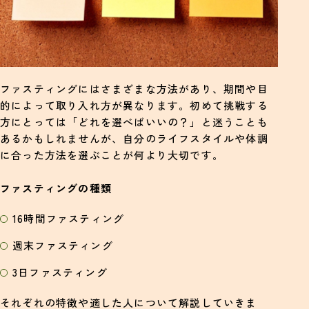
ファスティングにはさまざまな方法があり、期間や目
的によって取り入れ方が異なります。初めて挑戦する
方にとっては「どれを選べばいいの？」と迷うことも
あるかもしれませんが、自分のライフスタイルや体調
に合った方法を選ぶことが何より大切です。
ファスティングの種類
16時間ファスティング
週末ファスティング
3日ファスティング
それぞれの特徴や適した人について解説していきま