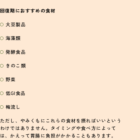
回復期におすすめの食材
大豆製品
海藻類
発酵食品
きのこ類
野菜
低GI食品
梅流し
ただし、やみくもにこれらの食材を摂ればいいという
わけではありません。タイミングや食べ方によって
は、かえって胃腸に負担がかかることもあります。