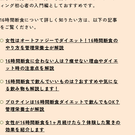
ィング初心者の入門編としておすすめです。
16時間断食について詳しく知りたい方は、以下の記事
をご覧ください。
女性はオートファジーでダイエット！16時間断食の
やり方を管理栄養士が解説
16時間断食に合わない人は？痩せない理由やダイエ
ット時の注意点を解説
16時間断食で飲んでいいものは？おすすめや気にな
る飲み物も解説します！
プロテインは16時間断食ダイエットで飲んでもOK？
管理栄養士が解説
女性が16時間断食を1ヶ月続けたら？体験した驚きの
効果を紹介します