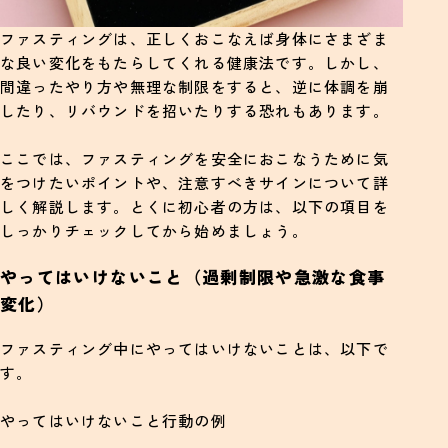
ファスティングは、正しくおこなえば身体にさまざま
な良い変化をもたらしてくれる健康法です。しかし、
間違ったやり方や無理な制限をすると、逆に体調を崩
したり、リバウンドを招いたりする恐れもあります。
ここでは、ファスティングを安全におこなうために気
をつけたいポイントや、注意すべきサインについて詳
しく解説します。とくに初心者の方は、以下の項目を
しっかりチェックしてから始めましょう。
やってはいけないこと（過剰制限や急激な食事
変化）
ファスティング中にやってはいけないことは、以下で
す。
やってはいけないこと行動の例