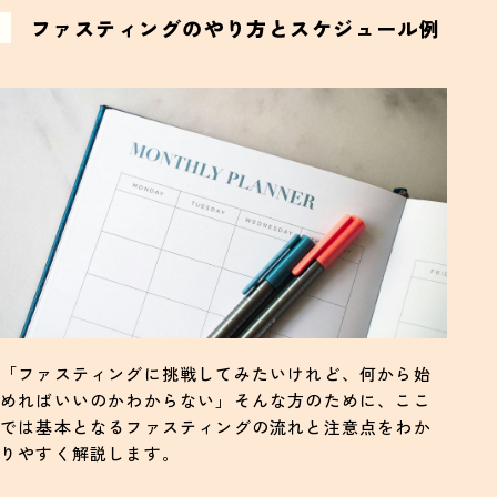
ファスティングのやり方とスケジュール例
「ファスティングに挑戦してみたいけれど、何から始
めればいいのかわからない」そんな方のために、ここ
では基本となるファスティングの流れと注意点をわか
りやすく解説します。