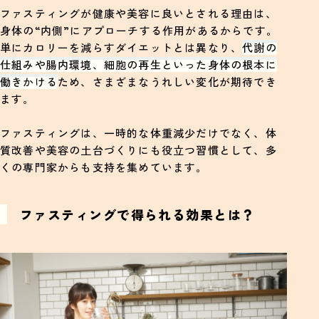
ファスティングが健康や美容に良いとされる理由は、
身体の“内側”にアプローチする作用があるからです。
単にカロリーを減らすダイエットとは異なり、
代謝の
仕組みや腸内環境、細胞の再生といった身体の根本に
働きかける
ため、さまざまなうれしい変化が期待でき
ます。
ファスティングは、一時的な体重減少だけでなく、体
質改善や美容の土台づくりにも役立つ習慣として、多
くの専門家からも支持を集めています。
ファスティングで得られる効果とは？