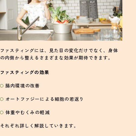
ファスティングには、見た目の変化だけでなく、身体
の内側から整えるさまざまな効果が期待できます。
ファスティングの効果
腸内環境の改善
オートファジーによる細胞の若返り
体重やむくみの軽減
それぞれ詳しく解説していきます。