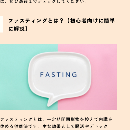
は、ぜひ最後までチェックしてください。
ファスティングとは？【初心者向けに簡単
に解説】
ファスティングとは、一定期間固形物を控えて内臓を
休める健康法です。主な効果として腸活やデトック