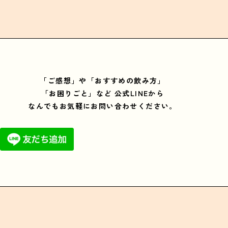
「ご感想」や「おすすめの飲み方」
「お困りごと」など
公式LINEから
なんでもお気軽にお問い合わせください。