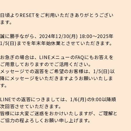
日頃よりRESETをご利用いただきありがとうござい
ます。
誠に勝手ながら、2024年12/30(月) 18:00〜2025年
1/5(日)までを年末年始休業とさせていただきます。
お急ぎの場合は、LINEメニューのFAQにもお答えを
ご用意しておりますのでご活用ください。
メッセージでの返答をご希望のお客様は、1/5(日)以
降にメッセージをいただきますようお願いいたしま
す。
LINEでの返答につきましては、1/6(月)の9:00以降順
次回答させていただきます。
皆様には大変ご迷惑をおかけいたしますが、ご理解と
ご協力の程よろしくお願い申し上げます。