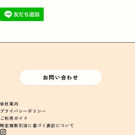
お問い合わせ
会社案内
プライバシーポリシー
ご利用ガイド
特定商取引法に基づく表記について