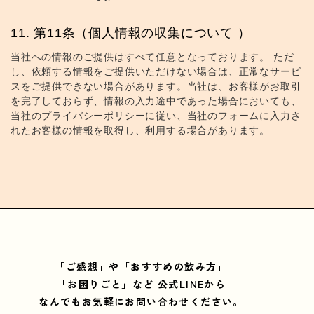
第11条（個人情報の収集について ）
当社への情報のご提供はすべて任意となっております。 ただ
し、依頼する情報をご提供いただけない場合は、正常なサービ
スをご提供できない場合があります。当社は、お客様がお取引
を完了しておらず、情報の入力途中であった場合においても、
当社のプライバシーポリシーに従い、当社のフォームに入力さ
れたお客様の情報を取得し、利用する場合があります。
「ご感想」や「おすすめの飲み方」
「お困りごと」など
公式LINEから
なんでもお気軽にお問い合わせください。