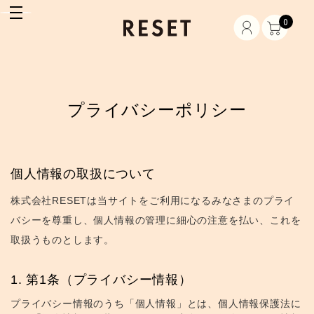
0
プライバシーポリシー
個人情報の取扱について
株式会社RESETは当サイトをご利用になるみなさまのプライ
バシーを尊重し、個人情報の管理に細心の注意を払い、これを
取扱うものとします。
第1条（プライバシー情報）
プライバシー情報のうち「個人情報」とは、個人情報保護法に