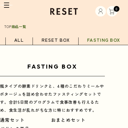
0
TOP
商品一覧
ALL
RESET BOX
FASTING BOX
FASTING BOX
瓶タイプの酵素ドリンクと、4種のこだわりミールや
ポタージュを詰め合わせたファスティングセットで
す。合計5日間のプログラムで食事改善も行えるた
め、食生活が乱れがちな方に特におすすめです。
通常セット
おまとめセット