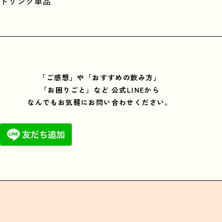
ドリンク単品
「ご感想」や「おすすめの飲み方」
「お困りごと」など
公式LINEから
なんでもお気軽にお問い合わせください。