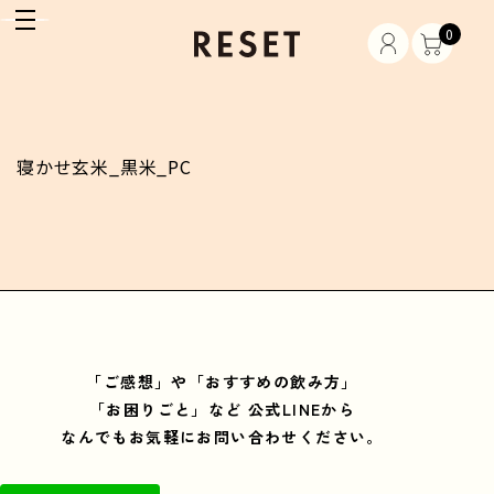
0
寝かせ玄米_黒米_PC
「ご感想」や「おすすめの飲み方」
「お困りごと」など
公式LINEから
なんでもお気軽にお問い合わせください。