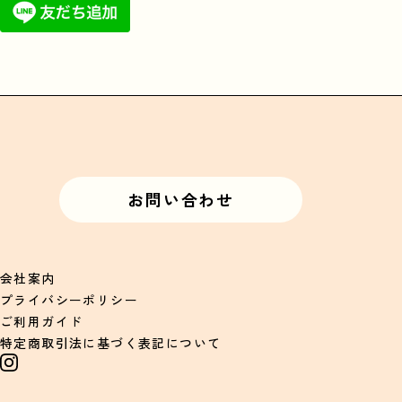
お問い合わせ
会社案内
プライバシーポリシー
ご利用ガイド
特定商取引法に基づく表記について