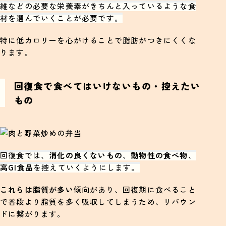
維などの必要な栄養素がきちんと入っているような食
材を選んでいくことが必要です。
特に低カロリーを心がけることで脂肪がつきにくくな
ります。
回復食で食べてはいけないもの・控えたい
もの
回復食では、
消化の良くないもの
、
動物性の食べ物
、
高GI食品
を控えていくようにします。
これらは脂質が多い
傾向があり、回復期に食べること
で普段より脂質を多く吸収してしまうため、リバウン
ドに繋がります。