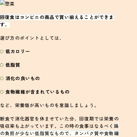
回復食はコンビニの商品で買い揃えることができま
す
。
選び方のポイントとしては、
低カロリー
低脂質
消化の良いもの
食物繊維が含まれているもの
など、栄養価が高いものを意識しましょう。
断食で消化器官を休ませていた分、回復期では栄養の
吸収率も上がっています。この時の食事はなるべく
腸
の負担が少ない低脂質なもので、タンパク質や食物繊