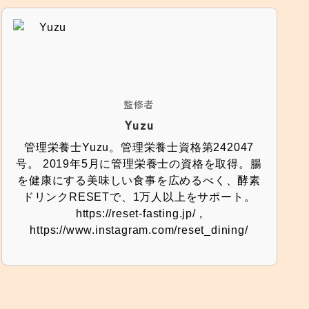
監修者
Yuzu
管理栄養士Yuzu。管理栄養士資格第242047
号。 2019年5月に管理栄養士の資格を取得。腸
を健康にする美味しい食事を広めるべく、酵素
ドリンクRESETで、1万人以上をサポート。
https://reset-fasting.jp/ ,
https://www.instagram.com/reset_dining/