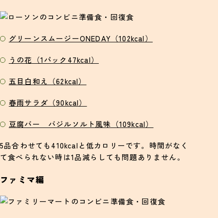
グリーンスムージーONEDAY（102kcal）
うの花（1パック47kcal）
五目白和え（62kcal）
春雨サラダ（90kcal）
豆腐バー バジルソルト風味（109kcal）
5品合わせても410kcalと低カロリーです。時間がなく
て食べられない時は1品減らしても問題ありません。
ファミマ編