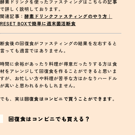
酵素ドリンクを使ったファスティングはこちらの記事
で詳しく説明しております。
関連記事：
酵素ドリンクファスティングのやり方｜
RESET BOXで簡単に週末菌活断食
断食後の回復食がファスティングの結果を左右すると
言っても過言ではありません。
時間に余裕があったり料理が得意だったりする方は食
材をアレンジして回復食を作ることができると思いま
すが、お忙しい方や料理が苦手な方はかなりハードル
が高いと思われるかもしれません。
でも、実は
回復食はコンビニで買うことができます
。
回復食はコンビニでも買える？