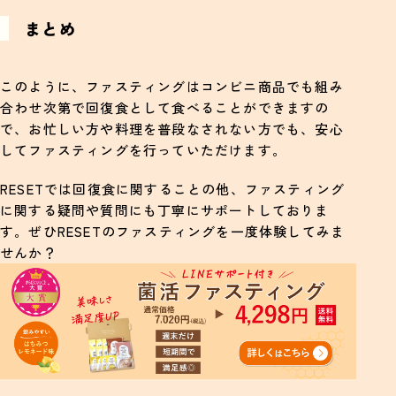
まとめ
このように、ファスティングはコンビニ商品でも組み
合わせ次第で回復食として食べることができますの
で、お忙しい方や料理を普段なされない方でも、安心
してファスティングを行っていただけます。
RESETでは回復食に関することの他、ファスティング
に関する疑問や質問にも丁寧にサポートしておりま
す。ぜひRESETのファスティングを一度体験してみま
せんか？