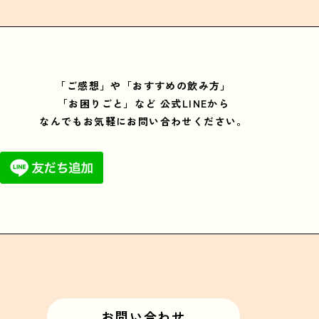
「ご感想」や「おすすめの飲み方」
「お困りごと」など
公式LINEから
なんでもお気軽にお問い合わせください。
お問い合わせ