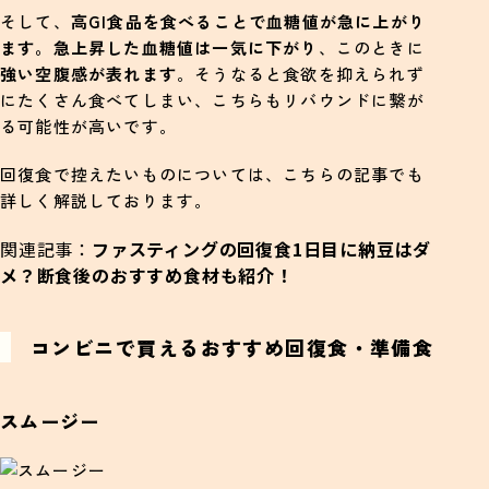
そして、
高GI食品を食べることで血糖値が急に上がり
ます。急上昇した血糖値は一気に下がり
、このときに
強い空腹感が表れます
。そうなると食欲を抑えられず
にたくさん食べてしまい、こちらもリバウンドに繋が
る可能性が高いです。
回復食で控えたいものについては、こちらの記事でも
詳しく解説しております。
関連記事：
ファスティングの回復食1日目に納豆はダ
メ？断食後のおすすめ食材も紹介！
コンビニで買えるおすすめ回復食・準備食
スムージー