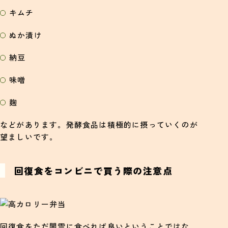
キムチ
ぬか漬け
納豆
味噌
麹
などがあります。発酵食品は積極的に摂っていくのが
望ましいです。
回復食をコンビニで買う際の注意点
回復食をただ闇雲に食べれば良いということではな