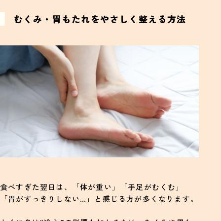
むくみ・胃もたれをやさしく整える方法
食べすぎた翌日は、「体が重い」「手足がむくむ」
「胃がすっきりしない…」と感じる方が多くなります。