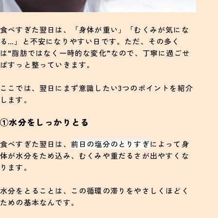
食べすぎた翌日は、「身体が重い」「むくみが気にな
る…」と不安になりやすい日です。ただ、その多く
は“脂肪ではなく一時的な変化”なので、丁寧に過ごせ
ばすっと整っていきます。
ここでは、翌日にまず意識したい3つのポイントを紹介
します。
①水分をしっかりとる
食べすぎた翌日は、
前日の塩分のとりすぎ
によって身
体が水分をため込み、むくみや重だるさが出やすくな
ります。
水分をとることは、この循環の滞りをやさしくほどく
ための基本なんです。