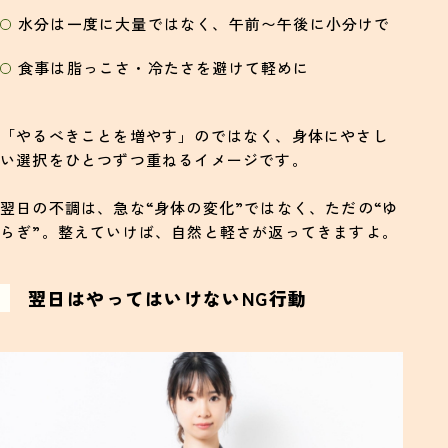
水分は一度に大量ではなく、午前〜午後に小分けで
食事は脂っこさ・冷たさを避けて軽めに
「やるべきことを増やす」のではなく、身体にやさし
い選択をひとつずつ重ねるイメージです。
翌日の不調は、急な“身体の変化”ではなく、ただの“ゆ
らぎ”。整えていけば、自然と軽さが返ってきますよ。
翌日はやってはいけないNG行動