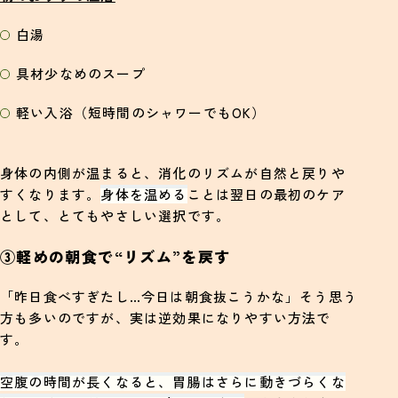
白湯
具材少なめのスープ
軽い入浴（短時間のシャワーでもOK）
身体の内側が温まると、消化のリズムが自然と戻りや
すくなります。
身体を温める
ことは翌日の最初のケア
として、とてもやさしい選択です。
③軽めの朝食で“リズム”を戻す
「昨日食べすぎたし…今日は朝食抜こうかな」そう思う
方も多いのですが、実は逆効果になりやすい方法で
す。
空腹の時間が長くなると、胃腸はさらに動きづらくな