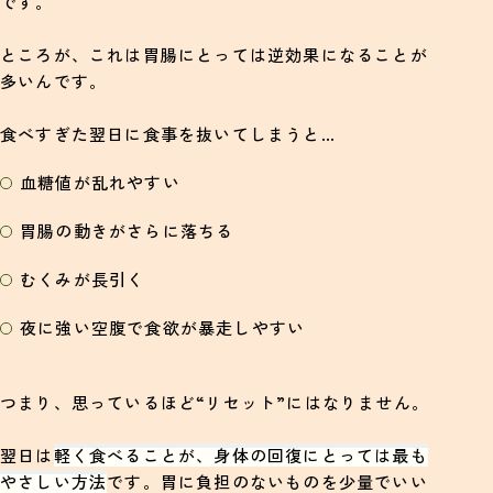
です。
ところが、これは胃腸にとっては逆効果になることが
多いんです。
食べすぎた翌日に食事を抜いてしまうと…
血糖値が乱れやすい
胃腸の動きがさらに落ちる
むくみが長引く
夜に強い空腹で食欲が暴走しやすい
つまり、思っているほど“リセット”にはなりません。
翌日は
軽く食べることが、身体の回復にとっては最も
やさしい方法
です。胃に負担のないものを少量でいい