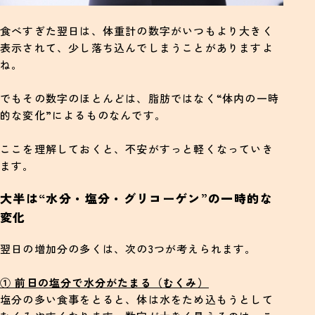
食べすぎた翌日は、体重計の数字がいつもより大きく
表示されて、少し落ち込んでしまうことがありますよ
ね。
でもその数字のほとんどは、脂肪ではなく“体内の一時
的な変化”によるものなんです。
ここを理解しておくと、不安がすっと軽くなっていき
ます。
大半は“水分・塩分・グリコーゲン”の一時的な
変化
翌日の増加分の多くは、次の3つが考えられます。
① 前日の塩分で水分がたまる（むくみ）
塩分の多い食事をとると、体は水をため込もうとして