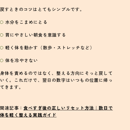
戻すときのコツはとてもシンプルです。
水分をこまめにとる
胃にやさしい朝食を意識する
軽く体を動かす（散歩・ストレッチなど）
体を冷やさない
身体を責めるのではなく、整える方向にそっと戻して
いく。これだけで、翌日の数字はいつもの位置に帰っ
てきます。
関連記事：
食べすぎ後の正しいリセット方法｜数日で
体を軽く整える実践ガイド