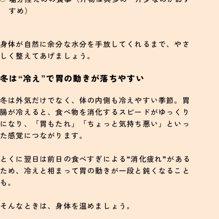
すめ）
身体が自然に余分な水分を手放してくれるまで、やさ
しく整えてあげましょう。
冬は“冷え”で胃の動きが落ちやすい
冬は外気だけでなく、体の内側も冷えやすい季節。胃
腸が冷えると、食べ物を消化するスピードがゆっくり
になり、「胃もたれ」「ちょっと気持ち悪い」といっ
た感覚につながります。
とくに翌日は前日の食べすぎによる“消化疲れ”がある
ため、冷えと相まって胃の動きが一段と鈍くなること
も。
そんなときは、身体を温めましょう。