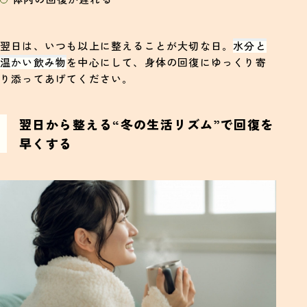
翌日は、いつも以上に整えることが大切な日。
水分と
温かい飲み物
を中心にして、身体の回復にゆっくり寄
り添ってあげてください。
翌日から整える“冬の生活リズム”で回復を
早くする