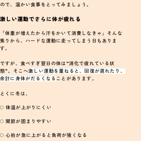
ので、温かい食事をとってみましょう。
激しい運動でさらに体が疲れる
「体重が増えたから汗をかいて消費しなきゃ」そんな
焦りから、ハードな運動に走ってしまう日もありま
す。
ですが、食べすぎ翌日の体は“消化で疲れている状
態”。そこへ
激しい運動を重ねると、回復が遅れたり、
余計に身体がだるくなる
ことがあります。
とくに冬は、
体温が上がりにくい
関節が固まりやすい
心拍が急に上がると負荷が強くなる