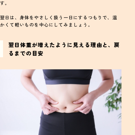
す。
翌日は、身体をやさしく扱う一日にするつもりで、温
かくて軽いものを中心にしてみましょう。
翌日体重が増えたように見える理由と、戻
るまでの目安