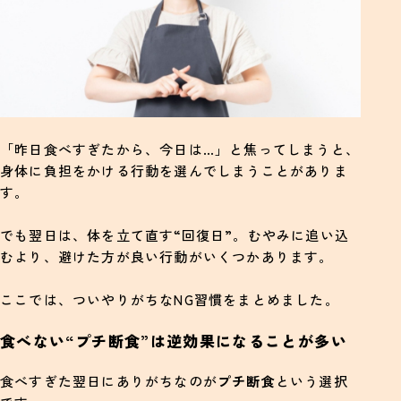
「昨日食べすぎたから、今日は…」と焦ってしまうと、
身体に負担をかける行動を選んでしまうことがありま
す。
でも翌日は、体を立て直す“回復日”。むやみに追い込
むより、避けた方が良い行動がいくつかあります。
ここでは、ついやりがちなNG習慣をまとめました。
食べない“プチ断食”は逆効果になることが多い
食べすぎた翌日にありがちなのが
プチ断食
という選択