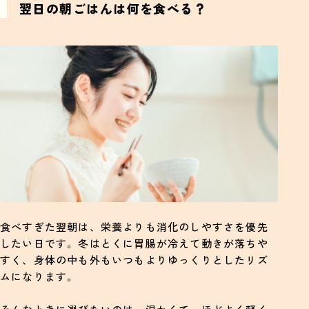
翌日の朝ごはんは何を食べる？
食べすぎた翌朝は、栄養よりも消化のしやすさを優先
したい日です。冬はとくに胃腸が冷えて動きが落ちや
すく、身体の中も外もいつもよりゆっくりとしたリズ
ムになります。