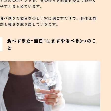
すためのポイントを、冬のゆらぎ対策も交えてわかり
やすくまとめています。
食べ過ぎた翌日を少し丁寧に過ごすだけで、身体は自
然と軽さを取り戻していきます。
食べすぎた“翌日”にまずやるべき3つのこ
と