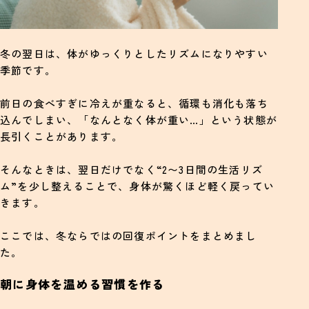
冬の翌日は、体がゆっくりとしたリズムになりやすい
季節です。
前日の食べすぎに冷えが重なると、循環も消化も落ち
込んでしまい、「なんとなく体が重い…」という状態が
長引くことがあります。
そんなときは、翌日だけでなく“2〜3日間の生活リズ
ム”を少し整えることで、身体が驚くほど軽く戻ってい
きます。
ここでは、冬ならではの回復ポイントをまとめまし
た。
朝に身体を温める習慣を作る