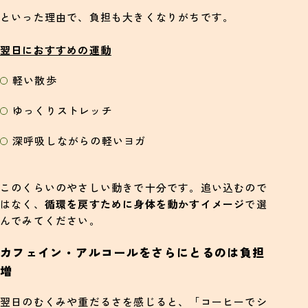
といった理由で、負担も大きくなりがちです。
翌日におすすめの運動
軽い散歩
ゆっくりストレッチ
深呼吸しながらの軽いヨガ
このくらいのやさしい動きで十分です。追い込むので
はなく、
循環を戻すために身体を動かすイメージ
で選
んでみてください。
カフェイン・アルコールをさらにとるのは負担
増
翌日のむくみや重だるさを感じると、「コーヒーでシ