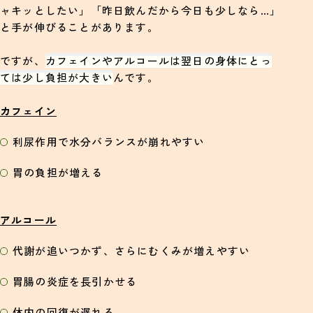
ャキッとしたい」「昨日飲んだから今日も少しなら…」
と手が伸びることがあります。
ですが、
カフェインやアルコールは翌日の身体にとっ
ては少し負担が大きい
んです。
カフェイン
利尿作用で水分バランスが崩れやすい
胃の負担が増える
アルコール
代謝が追いつかず、さらにむくみが増えやすい
胃腸の炎症を長引かせる
体内の回復が遅れる