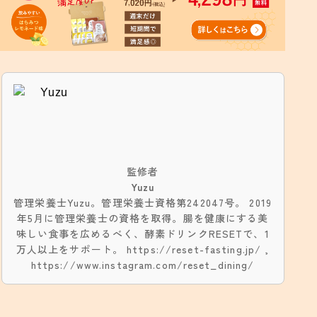
監修者
Yuzu
管理栄養士Yuzu。管理栄養士資格第242047号。 2019
年5月に管理栄養士の資格を取得。腸を健康にする美
味しい食事を広めるべく、酵素ドリンクRESETで、1
万人以上をサポート。 https://reset-fasting.jp/ ,
https://www.instagram.com/reset_dining/