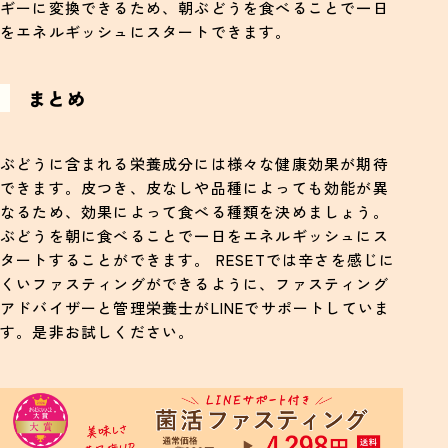
ギーに変換できるため、朝ぶどうを食べることで一日
をエネルギッシュにスタートできます。
まとめ
ぶどうに含まれる栄養成分には様々な健康効果が期待
できます。皮つき、皮なしや品種によっても効能が異
なるため、効果によって食べる種類を決めましょう。
ぶどうを朝に食べることで一日をエネルギッシュにス
タートすることができます。 RESETでは辛さを感じに
くいファスティングができるように、ファスティング
アドバイザーと管理栄養士がLINEでサポートしていま
す。是非お試しください。