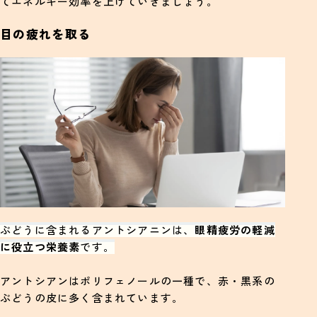
てエネルギー効率を上げていきましょう。
目の疲れを取る
ぶどうに含まれるアントシアニンは、
眼精疲労の軽減
に役立つ栄養素
です。
アントシアンはポリフェノールの一種で、赤・黒系の
ぶどうの皮に多く含まれています。