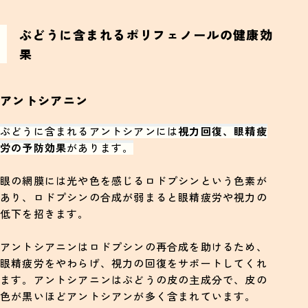
ぶどうに含まれるポリフェノールの健康効
果
アントシアニン
ぶどうに含まれるアントシアンには
視力回復、眼精疲
労の予防効果
があります。
眼の網膜には光や色を感じるロドプシンという色素が
あり、ロドプシンの合成が弱まると眼精疲労や視力の
低下を招きます。
アントシアニンはロドプシンの再合成を助けるため、
眼精疲労をやわらげ、視力の回復をサポートしてくれ
ます。アントシアニンはぶどうの皮の主成分で、皮の
色が黒いほどアントシアンが多く含まれています。