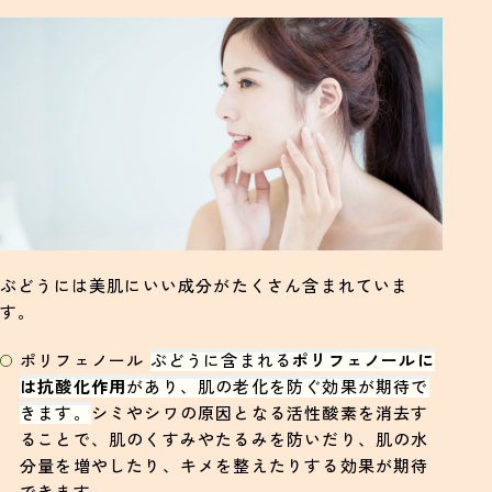
ぶどうには美肌にいい成分がたくさん含まれていま
す。
ポリフェノール
ぶどうに含まれる
ポリフェノールに
は抗酸化作用
があり、肌の老化を防ぐ効果が期待で
きます。
シミやシワの原因となる活性酸素を消去す
ることで、肌のくすみやたるみを防いだり、肌の水
分量を増やしたり、キメを整えたりする効果が期待
できます。