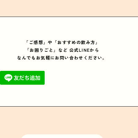
「ご感想」や「おすすめの飲み方」
「お困りごと」など
公式LINEから
なんでもお気軽にお問い合わせください。