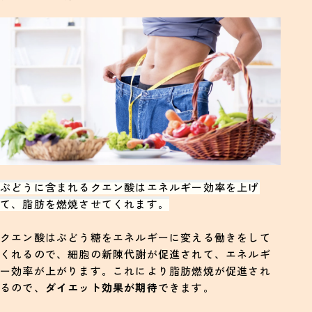
ぶどうに含まれるクエン酸はエネルギー効率を上げ
て、脂肪を燃焼させてくれます。
クエン酸はぶどう糖をエネルギーに変える働きをして
くれるので、細胞の新陳代謝が促進されて、エネルギ
ー効率が上がります。これにより脂肪燃焼が促進され
るので、
ダイエット効果が期待
できます。