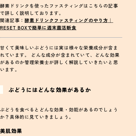
酵素ドリンクを使ったファスティングはこちらの記事
で詳しく説明しております。
関連記事：
酵素ドリンクファスティングのやり方｜
RESET BOXで簡単に週末菌活断食
甘くて美味しいぶどうには実は様々な栄養成分が含ま
れています。 どんな成分が含まれていて、どんな効果
があるのか管理栄養士が詳しく解説していきたいと思
います。
ぶどうにはどんな効果があるか
ぶどうを食べるとどんな効果・効能があるのでしょう
か？具体的に見ていきましょう。
美肌効果