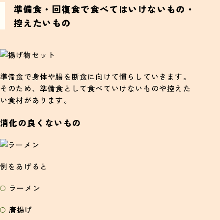
準備食・回復食で食べてはいけないもの・
控えたいもの
準備食で身体や腸を断食に向けて慣らしていきます。
そのため、準備食として食べていけないものや控えた
い食材があります。
消化の良くないもの
例をあげると
ラーメン
唐揚げ