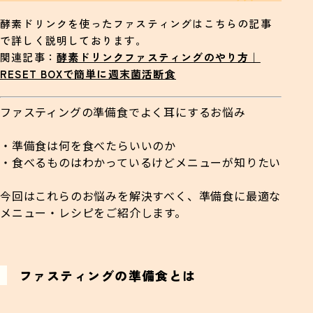
酵素ドリンクを使ったファスティングはこちらの記事
で詳しく説明しております。
関連記事：
酵素ドリンクファスティングのやり方｜
RESET BOXで簡単に週末菌活断食
ファスティングの準備食でよく耳にするお悩み
・準備食は何を食べたらいいのか
・食べるものはわかっているけどメニューが知りたい
今回はこれらのお悩みを解決すべく、準備食に最適な
メニュー・レシピをご紹介します。
ファスティングの準備食とは