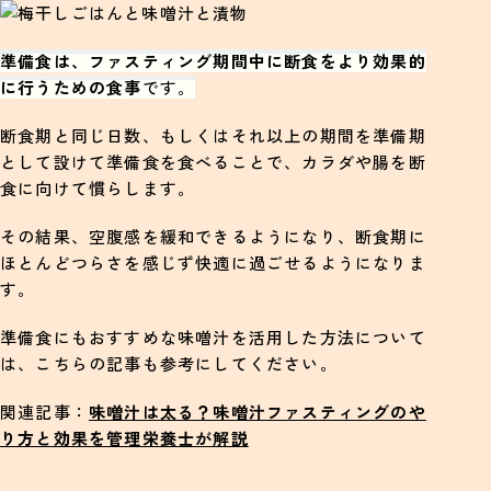
準備食は、ファスティング期間中に断食をより効果的
に行うための食事
です。
断食期と同じ日数、もしくはそれ以上の期間を準備期
として設けて準備食を食べることで、カラダや腸を断
食に向けて慣らします。
その結果、空腹感を緩和できるようになり、断食期に
ほとんどつらさを感じず快適に過ごせるようになりま
す。
準備食にもおすすめな味噌汁を活用した方法について
は、こちらの記事も参考にしてください。
関連記事：
味噌汁は太る？味噌汁ファスティングのや
り方と効果を管理栄養士が解説