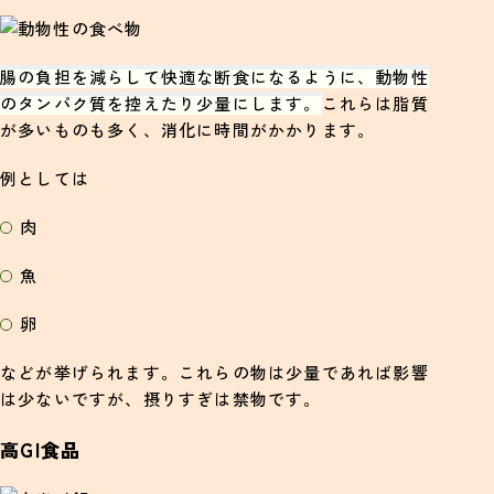
腸の負担を減らして快適な断食になるように、動物性
のタンパク質を控えたり少量にします。
これらは脂質
が多いものも多く、消化に時間がかかります。
例としては
肉
魚
卵
などが挙げられます。これらの物は少量であれば影響
は少ないですが、摂りすぎは禁物です。
高GI食品