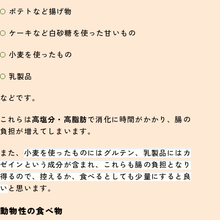
ポテトなど揚げ物
ケーキなど白砂糖を使った甘いもの
小麦を使ったもの
乳製品
などです。
これらは
高塩分・高脂肪
で消化に時間がかかり、腸の
負担が増えてしまいます。
また、
小麦を使ったものにはグルテン、乳製品にはカ
ゼインという成分が含まれ、これらも腸の負担となり
得るので、控えるか、食べるとしても少量にすると良
い
と思います。
動物性の食べ物