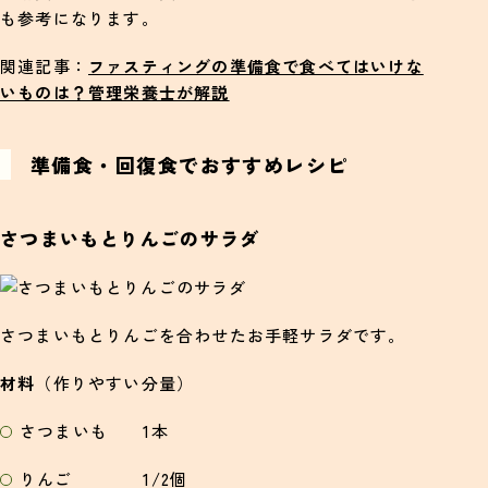
も参考になります。
関連記事：
ファスティングの準備食で食べてはいけな
いものは？管理栄養士が解説
準備食・回復食でおすすめレシピ
さつまいもとりんごのサラダ
さつまいもとりんごを合わせたお手軽サラダです。
材料
（作りやすい分量）
さつまいも 1本
りんご 1/2個