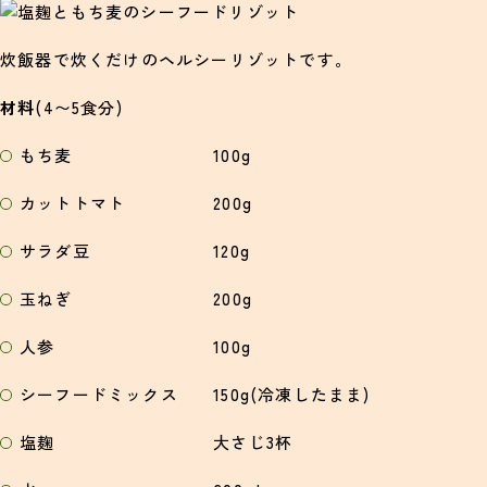
炊飯器で炊くだけのヘルシーリゾットです。
材料
(4〜5食分)
もち麦 100g
カットトマト 200g
サラダ豆 120g
玉ねぎ 200g
人参 100g
シーフードミックス 150g(冷凍したまま)
塩麹 大さじ3杯