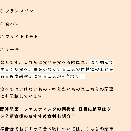
フランスパン
食パン
フライドポテト
ケーキ
などです。これらの食品を食べる際には、
よく噛んで
ゆっくり食べ、量を少なくすることで血糖値の上昇を
ある程度緩やかに
することが可能です。
食べてはいけないもの・控えたいものはこちらの記事
にも記載しています。
関連記事：
ファスティングの回復食1日目に納豆はダ
メ？断食後のおすすめ食材も紹介！
準備食でおすすめの食べ物については、こちらの記事