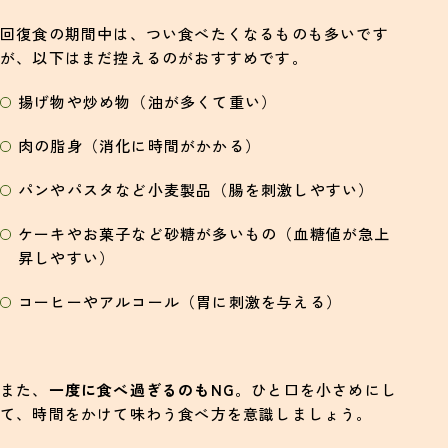
回復食の期間中は、つい食べたくなるものも多いです
が、以下はまだ控えるのがおすすめです。
揚げ物や炒め物（油が多くて重い）
肉の脂身（消化に時間がかかる）
パンやパスタなど小麦製品（腸を刺激しやすい）
ケーキやお菓子など砂糖が多いもの（血糖値が急上
昇しやすい）
コーヒーやアルコール（胃に刺激を与える）
また、
一度に食べ過ぎるのもNG
。ひと口を小さめにし
て、時間をかけて味わう食べ方を意識しましょう。