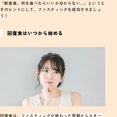
「断食後、何を食べたらいいか分からない…」というと
きのヒントにして、ファスティングを成功させましょ
う！
回復食はいつから始める
回復食は、
ファスティングが終わった翌朝からスター