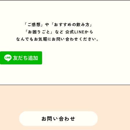
「ご感想」や「おすすめの飲み方」
「お困りごと」など
公式LINEから
なんでもお気軽にお問い合わせください。
お問い合わせ