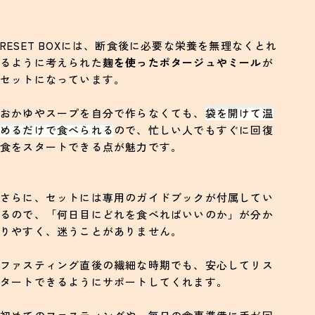
RESET BOXには、断食後に必要な栄養を無理なくとれ
るように考えられた
麹を使ったポタージュやミール
が
セットになっています。
おかゆやスープを自分で作らなくても、
袋を開けて温
めるだけで食べられる
ので、忙しい人でもすぐに回復
食をスタートできる点が魅力です。
さらに、セットには専用のガイドブックが付属してい
るので、「何日目にどれを食べればいいのか」が分か
りやすく、迷うことがありません。
ファスティング直後の繊細な時期でも、安心してリス
タートできるようにサポートしてくれます。