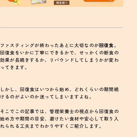
ファスティングが終わったあとに大切なのが
回復食
。
回復食をいかに丁寧にできるかで、せっかくの断食の
効果が長続きするか、リバウンドしてしまうかが変わ
ってきます。
しかし、回復食はいつから始め、どれくらいの期間続
けるのがよいのか迷ってしまいますよね。
そこでこの記事では、管理栄養士の視点から回復食の
始め方や期間の目安、避けたい食材や安心して取り入
れられる工夫までわかりやすくご紹介します。