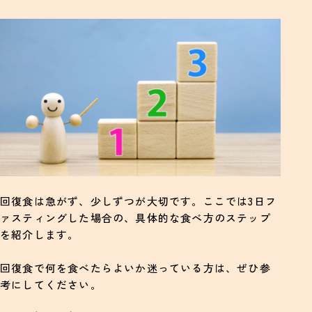
回復食は急がず、少しずつが大切です。ここでは3日フ
ァスティングした場合の、具体的な食べ方のステップ
を紹介します。
回復食で何を食べたらよいか迷っている方は、ぜひ参
考にしてください。