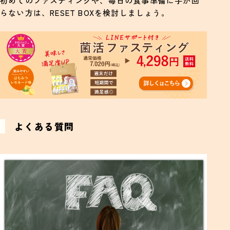
初めてのファスティングや、毎日の食事準備に手が回
らない方は、RESET BOXを検討しましょう。
よくある質問