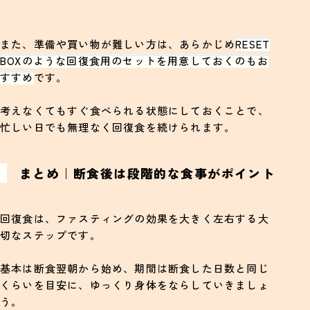
また、準備や買い物が難しい方は、あらかじめ
RESET
BOXのような回復食用のセットを用意しておくのもお
すすめ
です。
考えなくてもすぐ食べられる状態にしておくことで、
忙しい日でも無理なく回復食を続けられます。
まとめ｜断食後は段階的な食事がポイント
回復食は、ファスティングの効果を大きく左右する大
切なステップです。
基本は断食翌朝から始め、期間は断食した日数と同じ
くらいを目安に、ゆっくり身体をならしていきましょ
う。