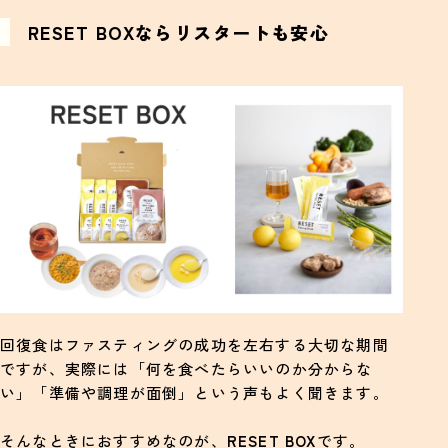
RESET BOXならリスタートも安心
回復食はファスティングの成功を左右する大切な期間
ですが、実際には「何を食べたらいいのか分からな
い」「準備や調理が面倒」という声もよく聞きます。
そんなときにおすすめなのが、
RESET BOX
です。