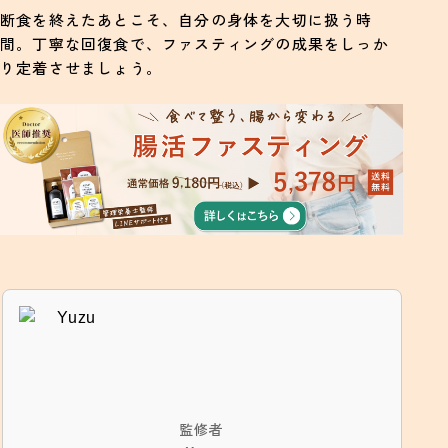
断食を終えたあとこそ、自分の身体を大切に扱う時
間。丁寧な回復食で、ファスティングの成果をしっか
り定着させましょう。
監修者