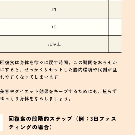
1日
3日
5日以上
回復食は身体を徐々に戻す時間。この期間をおろそか
にすると、せっかくリセットした腸内環境や代謝が乱
れやすくなってしまいます。
美容やダイエット効果をキープするためにも、焦らず
ゆっくり身体をならしましょう。
回復食の段階的ステップ（例：3日ファス
ティングの場合）