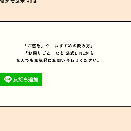
寝かせ玄米 40食
「ご感想」や「おすすめの飲み方」
「お困りごと」など
公式LINEから
なんでもお気軽にお問い合わせください。