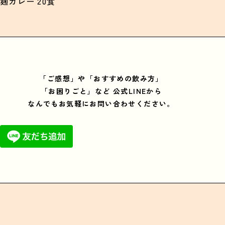
麹カレー 20食
「ご感想」や「おすすめの飲み方」
「お困りごと」など
公式LINEから
なんでもお気軽にお問い合わせください。