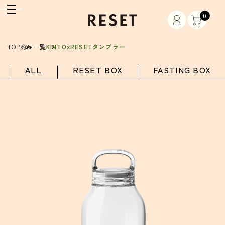
0
TOP
商品一覧
KINTOxRESETタンブラー
ALL
RESET BOX
FASTING BOX