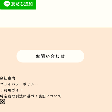
お問い合わせ
会社案内
プライバシーポリシー
ご利用ガイド
特定商取引法に基づく表記について