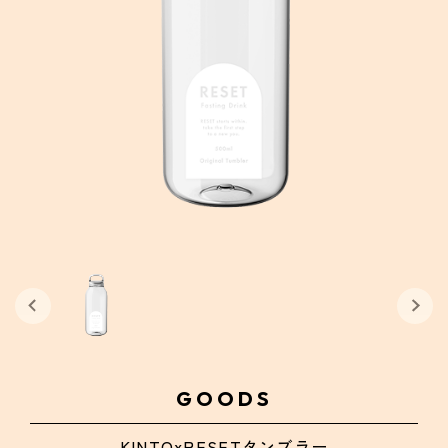
GOODS
KINTOxRESETタンブラー