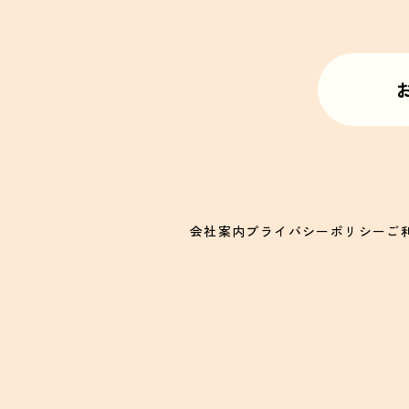
会社案内
プライバシーポリシー
ご