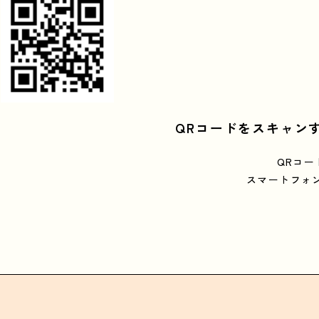
QRコードをスキャンす
QRコー
スマートフォ