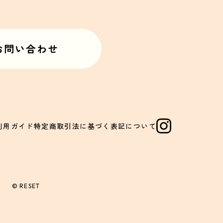
お問い合わせ
利用ガイド
特定商取引法に基づく表記について
© RESET