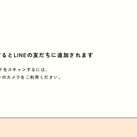
るとLINEの友だちに追加されます
ドをスキャンするには、
ンのカメラをご利用ください。