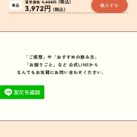
(税込)
通常価格
4,626円
購入する
単品
3,972円
(税込)
「ご感想」や「おすすめの飲み方」
「お困りごと」など
公式LINEから
なんでもお気軽にお問い合わせください。