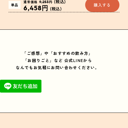
(税込)
通常価格
9,253円
購入する
単品
6,458円
(税込)
「ご感想」や「おすすめの飲み方」
「お困りごと」など
公式LINEから
なんでもお気軽にお問い合わせください。